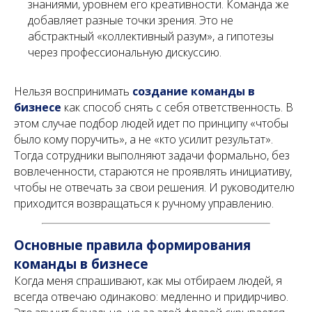
знаниями, уровнем его креативности. Команда же
добавляет разные точки зрения. Это не
абстрактный «коллективный разум», а гипотезы
через профессиональную дискуссию.
Нельзя воспринимать
создание команды в
бизнесе
как способ снять с себя ответственность. В
этом случае подбор людей идет по принципу «чтобы
было кому поручить», а не «кто усилит результат».
Тогда сотрудники выполняют задачи формально, без
вовлеченности, стараются не проявлять инициативу,
чтобы не отвечать за свои решения. И руководителю
приходится возвращаться к ручному управлению.
Основные правила формирования
команды в бизнесе
Когда меня спрашивают, как мы отбираем людей, я
всегда отвечаю одинаково: медленно и придирчиво.