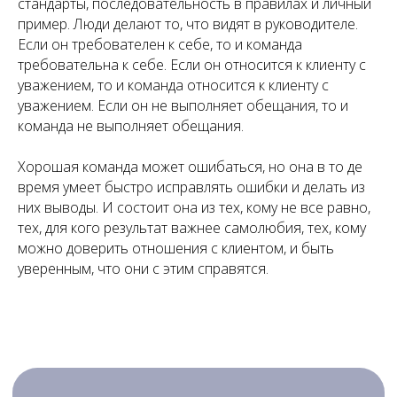
стандарты, последовательность в правилах и личный
пример. Люди делают то, что видят в руководителе.
Если он требователен к себе, то и команда
требовательна к себе. Если он относится к клиенту с
уважением, то и команда относится к клиенту с
уважением. Если он не выполняет обещания, то и
команда не выполняет обещания.
Хорошая команда может ошибаться, но она в то де
время умеет быстро исправлять ошибки и делать из
них выводы. И состоит она из тех, кому не все равно,
тех, для кого результат важнее самолюбия, тех, кому
можно доверить отношения с клиентом, и быть
уверенным, что они с этим справятся.