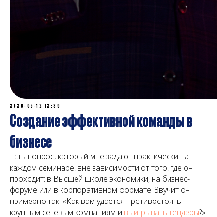
2026-05-12 12:39
Создание эффективной команды в
бизнесе
Есть вопрос, который мне задают практически на
каждом семинаре, вне зависимости от того, где он
проходит: в Высшей школе экономики, на бизнес-
форуме или в корпоративном формате. Звучит он
примерно так: «Как вам удается противостоять
крупным сетевым компаниям и
выигрывать тендеры
?»