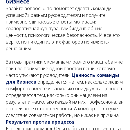
бизнесе
Задайте вопрос: «что помогает сделать команду
успешной» разным руководителям и получите
примерно одинаковые ответы: мотивация,
корпоративная культура, тимбилдинг, общие
ценности, психологическая безопасность. И все это
верно, но ни один из этих факторов не является
решающим.
За годы практики с командами разного масштаба мне
пришло понимание одной простой вещи, которую
часто упускают руководители.
Ценность команды
для бизнеса
определяется не тем, насколько людям
комфортно вместе и насколько они дружны. Ценность
определяется тем, насколько они нацелены на
результат и насколько каждый из них профессионален
в своей зоне ответственности. А комфорт – это уже
следствие совместной работы, но никак не причина.
Результат против процесса
Есть два типа команд. Одни работают на результат, а