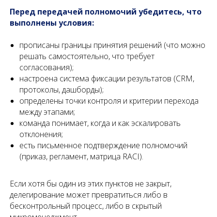
Перед передачей полномочий убедитесь, что
выполнены условия:
прописаны границы принятия решений (что можно
решать самостоятельно, что требует
согласования);
настроена система фиксации результатов (CRM,
протоколы, дашборды);
определены точки контроля и критерии перехода
между этапами;
команда понимает, когда и как эскалировать
отклонения;
есть письменное подтверждение полномочий
(приказ, регламент, матрица RACI).
Если хотя бы один из этих пунктов не закрыт,
делегирование может превратиться либо в
бесконтрольный процесс, либо в скрытый