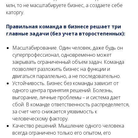
млн, то не масштабируете бизнес, а создаете себе
каторгу.
Правильная команда в бизнесе решает три
главные задачи (без учета второстепенных):
Масштабирование. Один человек, даже будь он
суперпрофессионал, одновременно может
закрывать ограниченный объем задач. Команда
позволяет разложить бизнес на функции и
двигаться параллельно, а не последовательно.
Устойчивость. Бизнес без команды зависит от
одного центра принятия решений. Болезнь,
выгорание, личные проблемы – и система дает
сбой. В команде ответственность распределяется,
за счет чего снижается уязвимость к
человеческому фактору.
Качество решений. Мышление одного человека
всегда ограничено только его опытом, его