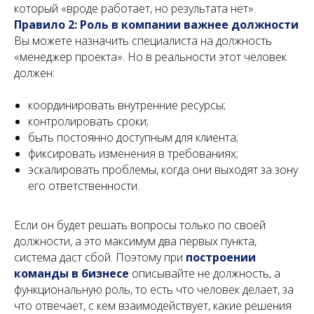
который «вроде работает, но результата нет».
Правило 2: Роль в компании важнее должности
Вы можете назначить специалиста на должность
«менеджер проекта». Но в реальности этот человек
должен:
координировать внутренние ресурсы;
контролировать сроки;
быть постоянно доступным для клиента;
фиксировать изменения в требованиях;
эскалировать проблемы, когда они выходят за зону
его ответственности.
Если он будет решать вопросы только по своей
должности, а это максимум два первых пункта,
система даст сбой. Поэтому при
построении
команды в бизнесе
описывайте не должность, а
функциональную роль, то есть что человек делает, за
что отвечает, с кем взаимодействует, какие решения