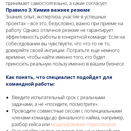
принимает самостоятельно, а какие согласует.
Правило 3: Химия важнее резюме
Знания, опыт, экспертиза, участие в успешных
проектах – все это, безусловно, важно при приеме на
работу. Однако отличное резюме не гарантирует
эффективность работы в конкретной команде. Если на
собеседовании вы чувствуете, что что-то не то,
доверяйте своей интуиции. Потратьте еще немного
времени, чтобы найти именно того, кто будет
приносить реальную пользу именно в вашем бизнесе.
Как понять, что специалист подойдет для
командной работы:
Введите испытательный срок с реальными
задачами, а не «посидите, посмотрите».
Проводите совместные сессии с потенциальными
членами команды до финального найма, например,
разбор кейса или
моделирование переговоров
.