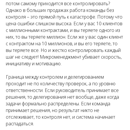
потом самому приходится все контролировать?
Однако в больших продажах работа команды без
контроля – это прямой путь к катастрофе. Потому что
цена ошибки слишком высока. Если у вас 10 клиентов
с миллионными контрактами, и вы теряете одного из
них, то вы теряете миллион. Если же у вас один клиент
с контрактом на 10 миллионов, и вы его теряете, то
вы теряете все. Но и жестко контролировать каждый
шаг не следует! Микроменеджмент убивает скорость,
инициативу и мотивацию.
Граница между контролем и делегированием
проходит не по количеству проверок, а по уровню
ответственности. Если руководитель принимает все
решения, то делегирования нет вообще, даже когда
задачи формально распределены. Если команда
принимает решения, но результат никто не
отслеживает, то контроля нет, и система начинает
распадаться.