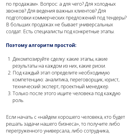
по продажам». Вопрос: а для чего? Для холодных
звонков? Для ведения важных клиентов? Для
подготовки коммерческих предложений под тендеры?
В больших продажах не бывает универсальных
солдат. Есть специалисты под конкретные этапы.
Поэтому алгоритм простой:
Декомпозируйте сделку: какие этапы, какие
результаты на каждом из них, какие риски.
Под каждый этап определите необходимую
компетенцию: аналитика, переговорщик, юрист,
технический эксперт, проектный менеджер.
Только после этого ищите человека под каждую
роль.
Если начать с «найдем хорошего человека, кто будет
решать задачи нашего бизнеса», то получите либо
перегруженного универсала, либо сотрудника,