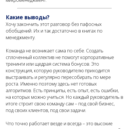
микроменеджмент.
Какие выводы?
Хочу закончить этот разговор без пафосных
обобщений. Их и так достаточно в книгах по
менеджменту.
Команда не возникает сама по себе. Создать
сплоченный коллектив не помогут корпоративные
тренинги или щедрая система бонусов. Это
конструкция, которую руководителю приходится
выстраивать и регулярно пересобирать по мере
роста. Именно поэтому здесь нет готовых
алгоритмов. Есть принципы, есть опыт, есть ошибки,
на которых можно учиться. Но каждый руководитель в
итоге строит свою команду сам – под свой бизнес,
под своих клиентов, под свои задачи.
Что точно работает везде и всегда – это высокие