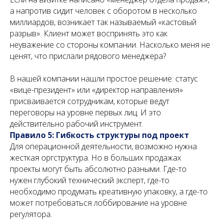
а напротив сидит человек с оборотом в несколько
миллиардов, возникает так называемый «кастовый
разрыв». Клиент может воспринять это как
неуважение со стороны компании. Насколько меня не
ценят, что прислали рядового менеджера?
В нашей компании нашли простое решение: статус
«вице-президент» или «директор направления»
присваивается сотрудникам, которые ведут
переговоры на уровне первых лиц. И это
действительно рабочий инструмент.
Правило 5: Гибкость структуры под проект
Для операционной деятельности, возможно нужна
жесткая оргструктура. Но в больших продажах
проекты могут быть абсолютно разными. Где-то
нужен глубокий технический эксперт, где-то
необходимо продумать креативную упаковку, а где-то
может потребоваться лоббирование на уровне
регулятора.