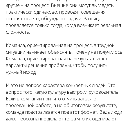
другие – на процесс. Внешне они могут выглядеть
практически одинаково: проводят совещания,
готовят отчеты, обсуждают задачи. Разница
проявляется только тогда, когда возникает реальная
сложность.
Команда, ориентированная на процесс, в трудной
ситуации начинает объяснять, почему не получилось.
Команда, ориентированная на результат, ищет
варианты решения проблемы, чтобы получить
нужный исход.
И это не вопрос характера конкретных людей. Это
вопрос того, какую культуру выстроил руководитель.
Если в компании принято отчитываться о
проделанной работе, а не об итоговом результате,
команда подстраивается под этот формат. Ведь люди
даже неосознанно делают то, за что их оценивают.