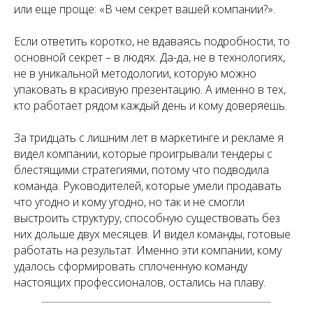
или еще проще: «В чем секрет вашей компании?».
Если ответить коротко, не вдаваясь подробности, то
основной секрет – в людях. Да-да, не в технологиях,
не в уникальной методологии, которую можно
упаковать в красивую презентацию. А именно в тех,
кто работает рядом каждый день и кому доверяешь.
За тридцать с лишним лет в маркетинге и рекламе я
видел компании, которые проигрывали тендеры с
блестящими стратегиями, потому что подводила
команда. Руководителей, которые умели продавать
что угодно и кому угодно, но так и не смогли
выстроить структуру, способную существовать без
них дольше двух месяцев. И видел команды, готовые
работать на результат. Именно эти компании, кому
удалось сформировать сплоченную команду
настоящих профессионалов, остались на плаву.