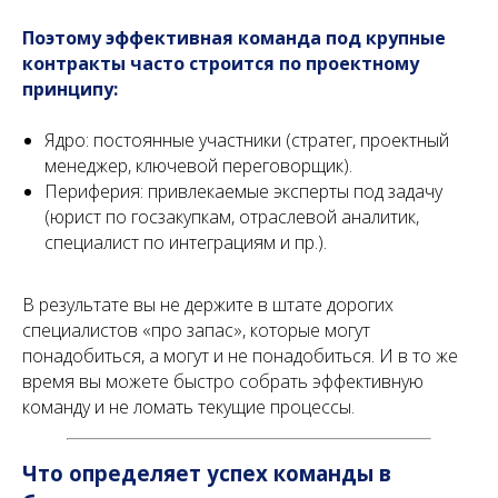
Поэтому эффективная команда под крупные
контракты часто строится по проектному
принципу:
Ядро: постоянные участники (стратег, проектный
менеджер, ключевой переговорщик).
Периферия: привлекаемые эксперты под задачу
(юрист по госзакупкам, отраслевой аналитик,
специалист по интеграциям и пр.).
В результате вы не держите в штате дорогих
специалистов «про запас», которые могут
понадобиться, а могут и не понадобиться. И в то же
время вы можете быстро собрать эффективную
команду и не ломать текущие процессы.
Что определяет успех команды в